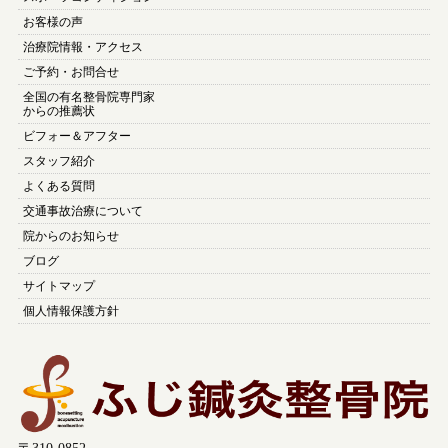
お客様の声
治療院情報・アクセス
ご予約・お問合せ
全国の有名整骨院専門家
からの推薦状
ビフォー＆アフター
スタッフ紹介
よくある質問
交通事故治療について
院からのお知らせ
ブログ
サイトマップ
個人情報保護方針