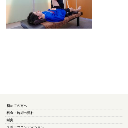
初めての方へ
料金・施術の流れ
鍼灸
スポーツコンディション