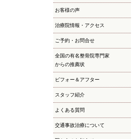
お客様の声
治療院情報・アクセス
ご予約・お問合せ
全国の有名整骨院専門家
からの推薦状
ビフォー＆アフター
スタッフ紹介
よくある質問
交通事故治療について