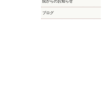
院からのお知らせ
ブログ