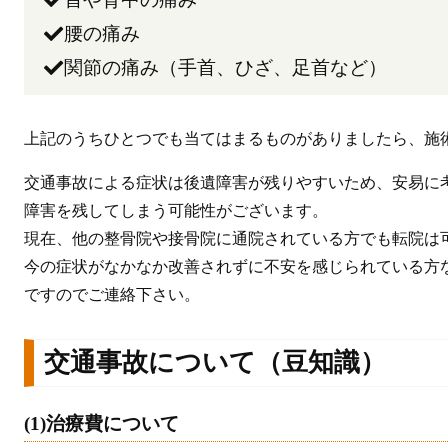
腰の痛み
関節の痛み（手首、ひざ、足首など）
上記のうちひとつでも当てはまるものがありましたら、施
交通事故による症状は後遺障害が残りやすいため、安易に
障害を残してしまう可能性がございます。
現在、他の整骨院や接骨院に通院されている方でも転院は
今の症状がなかなか改善されずに不安を感じられている方
ですのでご連絡下さい。
交通事故について（豆知識）
(1)治療費について