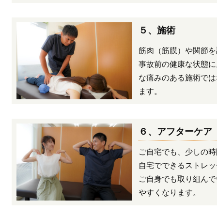
５、施術
筋肉（筋膜）や関節を
事故前の健康な状態に
な痛みのある施術では
ます。
６、アフターケア
ご自宅でも、少しの時
自宅でできるストレッ
ご自身でも取り組んで
やすくなります。