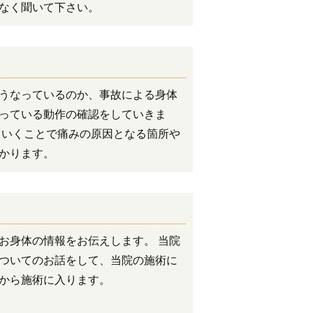
なく聞いて下さい。
うなっているのか、事故による身体
っている動作の確認をしていきま
ていくことで痛みの原因となる箇所や
かります。
お身体の情報をお伝えします。 当院
ついてのお話をして、当院の施術に
から施術に入ります。