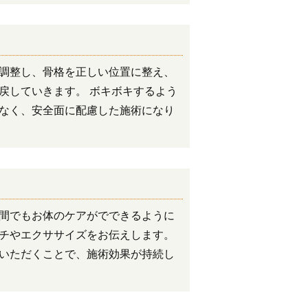
調整し、骨格を正しい位置に整え、
戻していきます。 ボキボキするよう
なく、安全面に配慮した施術になり
間でもお体のケアがでできるように
チやエクササイズをお伝えします。
いただくことで、施術効果が持続し