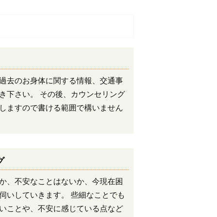
過去のお身体に関する情報、交通事
き下さい。 その後、カウンセリング
しますので書ける範囲で構いません
グ
か、不安なことはないか、今現在困
伺いしていきます。 些細なことでも
いことや、不安に感じている点など