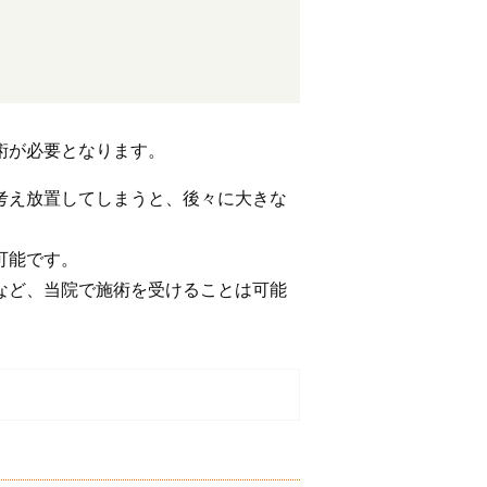
術が必要となります。
考え放置してしまうと、後々に大きな
可能です。
など、当院で施術を受けることは可能