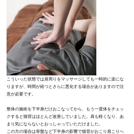
こういった状態では肩周りをマッサージしても一時的に楽にな
りますが、時間が経つとさらに悪化する場合がありますので注
意が必要です。

整体の施術を下半身だけおこなってから、もう一度体をチェッ
クすると猫背はほとんど改善していました。肩も軽くなり、あ
まり気にならないとおっしゃっていただけました。

この方の場合は骨盤など下半身の影響で猫背がおこり肩こりへ