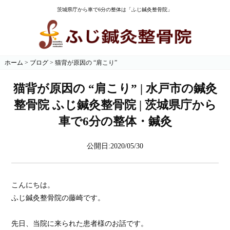
茨城県庁から車で6分の整体は「ふじ鍼灸整骨院」
ホーム
>
ブログ
>
猫背が原因の “肩こり”
猫背が原因の “肩こり” | 水戸市の鍼灸
整骨院 ふじ鍼灸整骨院 | 茨城県庁から
車で6分の整体・鍼灸
公開日:2020/05/30
こんにちは。

ふじ鍼灸整骨院の藤崎です。

先日、当院に来られた患者様のお話です。
