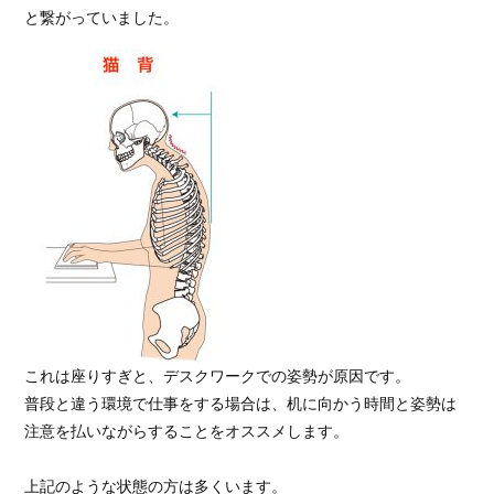
これは座りすぎと、デスクワークでの姿勢が原因です。

普段と違う環境で仕事をする場合は、机に向かう時間と姿勢は
注意を払いながらすることをオススメします。

上記のような状態の方は多くいます。
