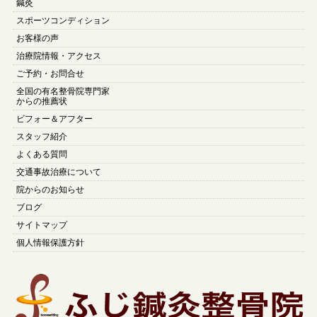
鍼灸
スポーツコンディション
お客様の声
治療院情報・アクセス
ご予約・お問合せ
全国の有名整骨院専門家
からの推薦状
ビフォー＆アフター
スタッフ紹介
よくある質問
交通事故治療について
院からのお知らせ
ブログ
サイトマップ
個人情報保護方針