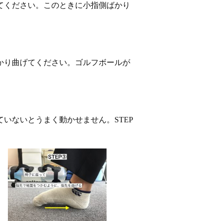
てください。このときに小指側ばかり
かり曲げてください。ゴルフボールが
いないとうまく動かせません。STEP