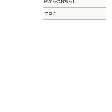
院からのお知らせ
ブログ