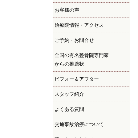
お客様の声
治療院情報・アクセス
ご予約・お問合せ
全国の有名整骨院専門家
からの推薦状
ビフォー＆アフター
スタッフ紹介
よくある質問
交通事故治療について