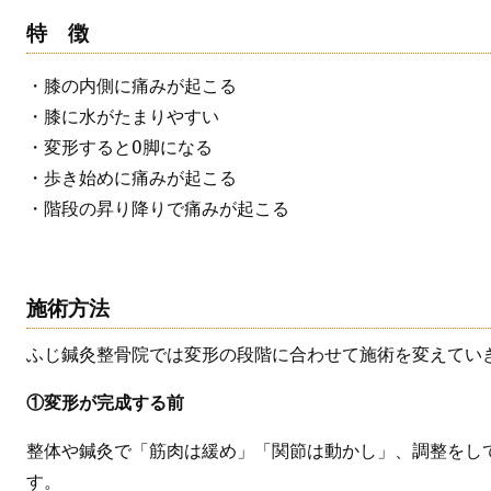
特 徴
・膝の内側に痛みが起こる

・膝に水がたまりやすい

・変形するとO脚になる

・歩き始めに痛みが起こる

・階段の昇り降りで痛みが起こる
施術方法
ふじ鍼灸整骨院では変形の段階に合わせて施術を変えてい
①変形が完成する前
整体や鍼灸で「筋肉は緩め」「関節は動かし」、調整をし
す。