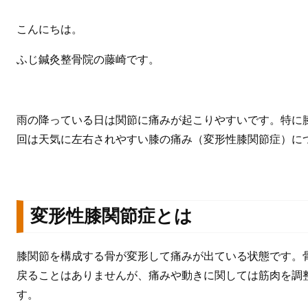
こんにちは。
ふじ鍼灸整骨院の藤崎です。
雨の降っている日は関節に痛みが起こりやすいです。特に
回は天気に左右されやすい膝の痛み（変形性膝関節症）に
変形性膝関節症とは
膝関節を構成する骨が変形して痛みが出ている状態です。
戻ることはありませんが、痛みや動きに関しては筋肉を調
す。