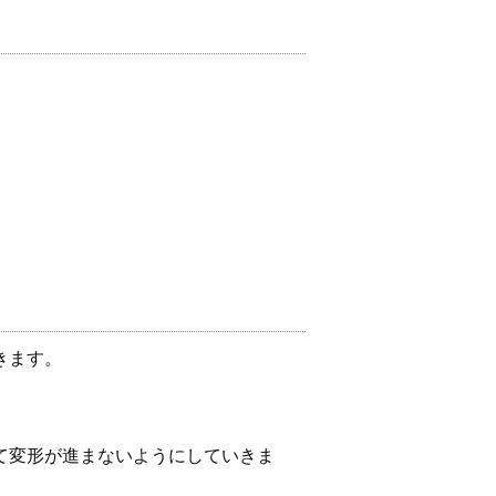
きます。
て変形が進まないようにしていきま