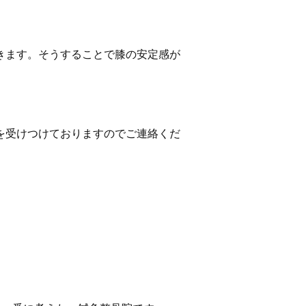
きます。そうすることで膝の安定感が
を受けつけておりますのでご連絡くだ