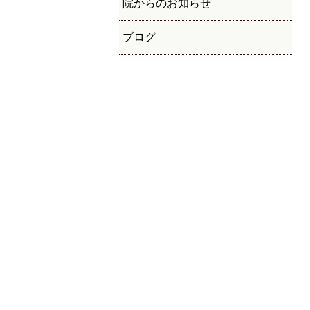
院からのお知らせ
ブログ