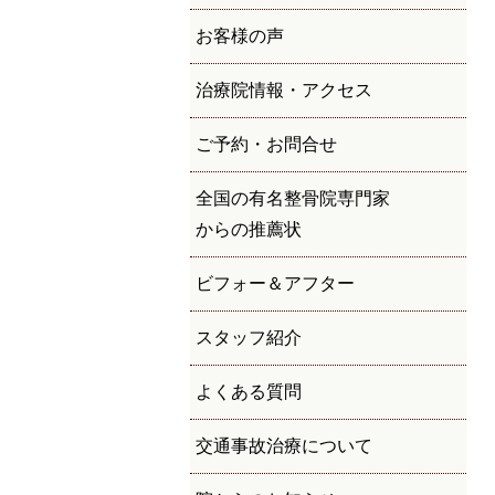
お客様の声
治療院情報・アクセス
ご予約・お問合せ
全国の有名整骨院専門家
からの推薦状
ビフォー＆アフター
スタッフ紹介
よくある質問
交通事故治療について