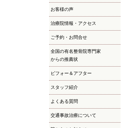
お客様の声
治療院情報・アクセス
ご予約・お問合せ
全国の有名整骨院専門家
からの推薦状
ビフォー＆アフター
スタッフ紹介
よくある質問
交通事故治療について