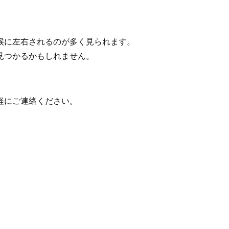
候に左右されるのが多く見られます。
見つかるかもしれません。
軽にご連絡ください。