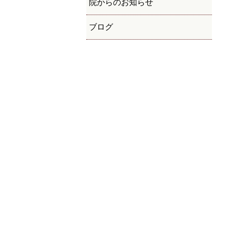
院からのお知らせ
ブログ