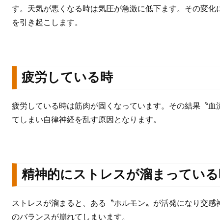
す。天気が悪くなる時は気圧が急激に低下ます。その変化
を引き起こします。
疲労している時
疲労している時は筋肉が固くなっています。その結果〝血
てしまい自律神経を乱す原因となります。
精神的にストレスが溜まっている
ストレスが溜まると、ある〝ホルモン〟が活発になり交感
のバランスが崩れてしまいます。