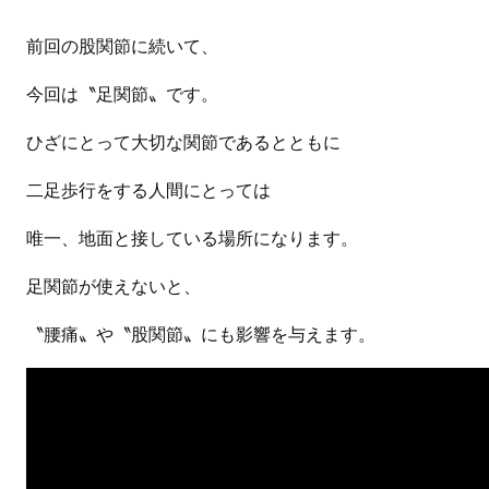
前回の股関節に続いて、
今回は〝足関節〟です。
ひざにとって大切な関節であるとともに
二足歩行をする人間にとっては
唯一、地面と接している場所になります。
足関節が使えないと、
〝腰痛〟や〝股関節〟にも影響を与えます。