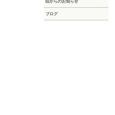
院からのお知らせ
ブログ