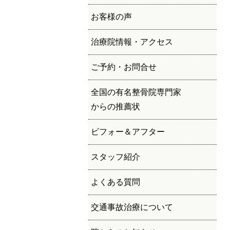
お客様の声
治療院情報・アクセス
ご予約・お問合せ
全国の有名整骨院専門家
からの推薦状
ビフォー＆アフター
スタッフ紹介
よくある質問
交通事故治療について