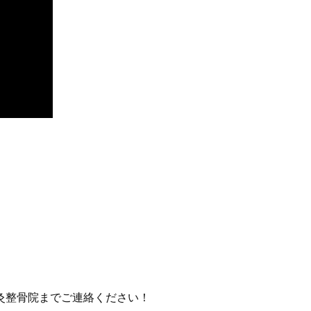
灸整骨院までご連絡ください！