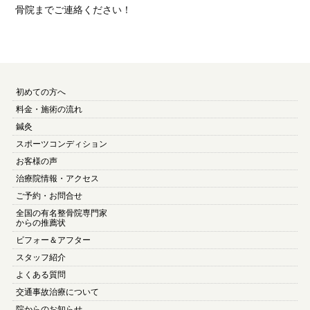
骨院までご連絡ください！
初めての方へ
料金・施術の流れ
鍼灸
スポーツコンディション
お客様の声
治療院情報・アクセス
ご予約・お問合せ
全国の有名整骨院専門家
からの推薦状
ビフォー＆アフター
スタッフ紹介
よくある質問
交通事故治療について
院からのお知らせ