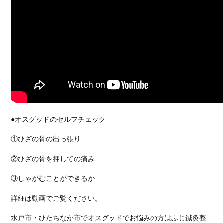
●オスグッドのセルフチェック
①ひざの骨の出っ張り
②ひざの骨を押しての痛み
③しゃがむことができるか
詳細は動画でご覧ください。
水戸市・ひたちなか市でオスグッドでお悩みの方はふじ鍼灸整