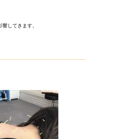
影響してきます。