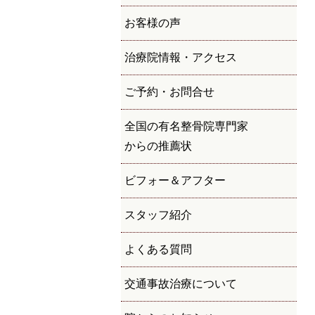
お客様の声
治療院情報・アクセス
ご予約・お問合せ
全国の有名整骨院専門家
からの推薦状
ビフォー＆アフター
スタッフ紹介
よくある質問
交通事故治療について