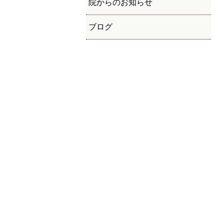
院からのお知らせ
ブログ