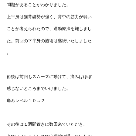
問題があることがわかりました。
上半身は猫背姿勢が強く、背中の筋力が弱い
ことが考えられたので、運動療法を施しまし
た。前回の下半身の施術は継続いたしました
。
術後は前回もスムーズに動けて、痛みはほぼ
感じないところまでいけました。
痛みレベル１０→２
その後は１週間置きに数回来ていただき、