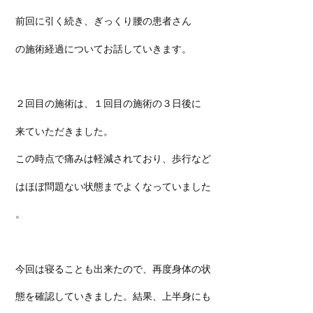
前回に引く続き、ぎっくり腰の患者さん
の施術経過についてお話していきます。
２回目の施術は、１回目の施術の３日後に
来ていただきました。
この時点で痛みは軽減されており、歩行など
はほぼ問題ない状態までよくなっていました
。
今回は寝ることも出来たので、再度身体の状
態を確認していきました。結果、上半身にも