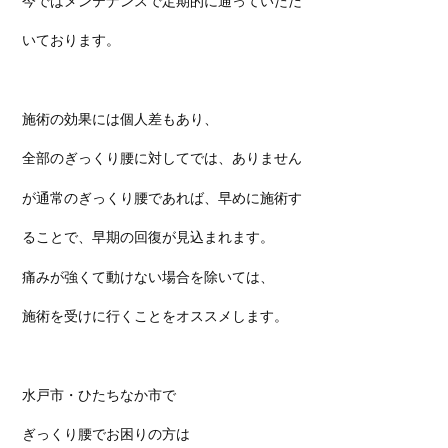
今ではメンテナンスで定期的に通っていただ
いております。
施術の効果には個人差もあり、
全部のぎっくり腰に対してでは、ありません
が通常のぎっくり腰であれば、早めに施術す
ることで、早期の回復が見込まれます。
痛みが強くて動けない場合を除いては、
施術を受けに行くことをオススメします。
水戸市・ひたちなか市で
ぎっくり腰でお困りの方は