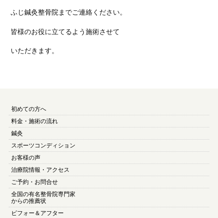
ふじ鍼灸整骨院までご連絡ください。
皆様のお役に立てるよう施術させて
いただきます。
初めての方へ
料金・施術の流れ
鍼灸
スポーツコンディション
お客様の声
治療院情報・アクセス
ご予約・お問合せ
全国の有名整骨院専門家
からの推薦状
ビフォー＆アフター