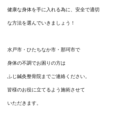
健康な身体を手に入れる為に、安全で適切
な方法を選んでいきましょう！
水戸市・ひたちなか市・那珂市で
身体の不調でお困りの方は
ふじ鍼灸整骨院までご連絡ください。
皆様のお役に立てるよう施術させて
いただきます。