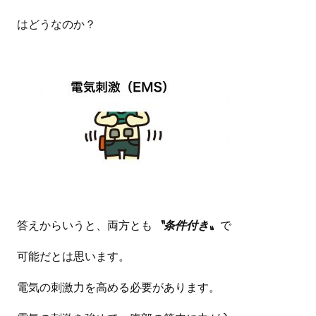
はどうなのか？
答えからいうと、両方とも
〝条件付き〟
で
可能だとは思います。
電気の刺激力を高める必要があります。