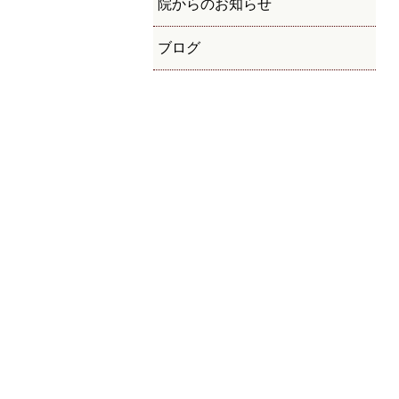
院からのお知らせ
ブログ