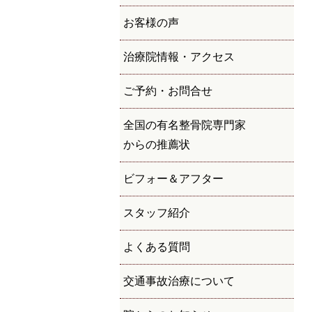
お客様の声
治療院情報・アクセス
ご予約・お問合せ
全国の有名整骨院専門家
からの推薦状
ビフォー＆アフター
スタッフ紹介
よくある質問
交通事故治療について