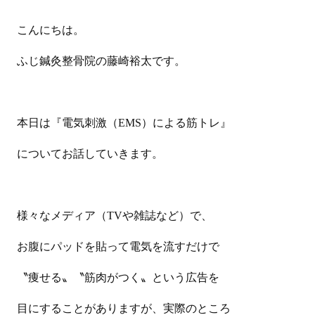
こんにちは。
ふじ鍼灸整骨院の藤崎裕太です。
本日は『電気刺激（EMS）による筋トレ』
についてお話していきます。
様々なメディア（TVや雑誌など）で、
お腹にパッドを貼って電気を流すだけで
〝痩せる〟〝筋肉がつく〟という広告を
目にすることがありますが、実際のところ