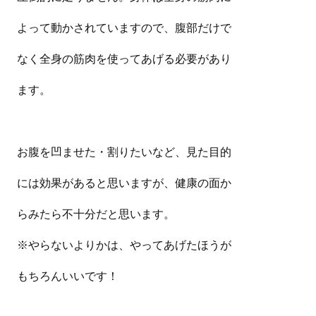
よって動かされていますので、腹部だけで
なく全身の筋肉を使ってあげる必要があり
ます。
お腹を凹ませた・割りたいなど、見た目的
には効果があると思いますが、健康の面か
らみたら不十分だと思います。
※やらないよりかは、やってあげたほうが
もちろんいいです！