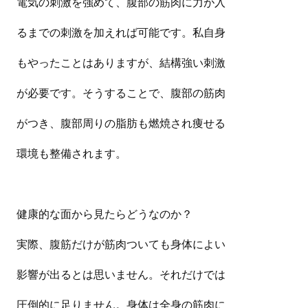
電気の刺激を強めて、腹部の筋肉に力が入
るまでの刺激を加えれば可能です。私自身
もやったことはありますが、結構強い刺激
が必要です。そうすることで、腹部の筋肉
がつき、腹部周りの脂肪も燃焼され痩せる
環境も整備されます。
健康的な面から見たらどうなのか？
実際、腹筋だけが筋肉ついても身体によい
影響が出るとは思いません。それだけでは
圧倒的に足りません。身体は全身の筋肉に