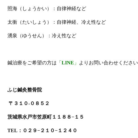
照海（しょうかい）：自律神経など
太衝（たいしょう）：自律神経、冷え性など
湧泉（ゆうせん）：冷え性など
鍼治療をご希望の方は
「
LINE
」
よりお問い合わせください
ふじ鍼灸整骨院
〒３１０-０８５２
茨城県水戸市笠原町１１８８−１５
TEL：０２９−２１０−１２４０