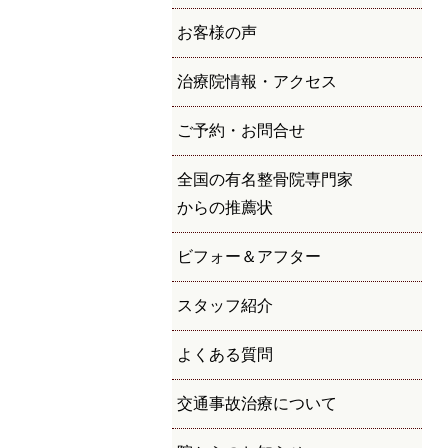
お客様の声
治療院情報・アクセス
ご予約・お問合せ
全国の有名整骨院専門家
からの推薦状
ビフォー＆アフター
スタッフ紹介
よくある質問
交通事故治療について