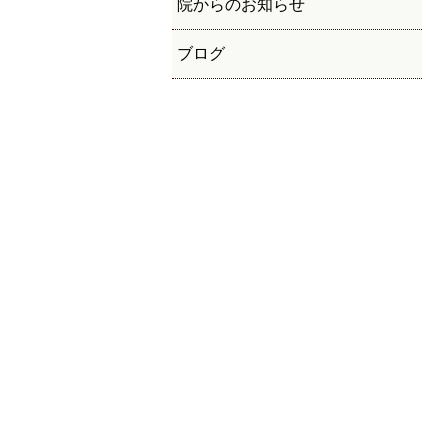
院からのお知らせ
ブログ