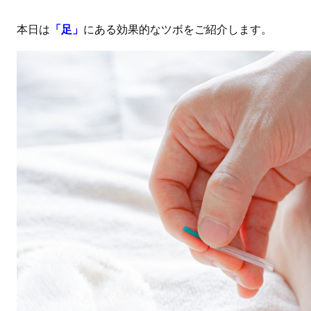
本日は
「足」
にある効果的なツボをご紹介します。