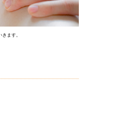
いきます。