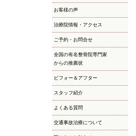
お客様の声
治療院情報・アクセス
ご予約・お問合せ
全国の有名整骨院専門家
からの推薦状
ビフォー＆アフター
スタッフ紹介
よくある質問
交通事故治療について