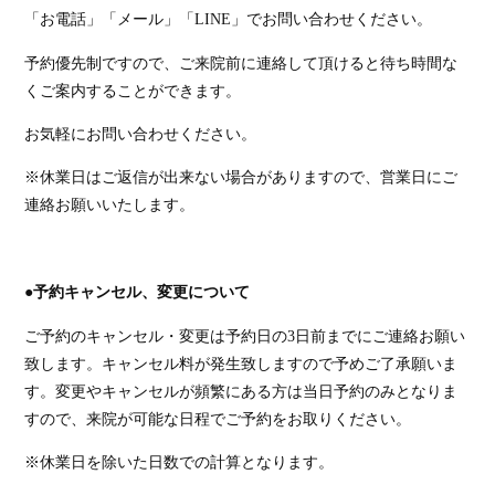
「お電話」「メール」「
LINE
」でお問い合わせください。
予約優先制ですので、ご来院前に連絡して頂けると待ち時間な
くご案内することができます。
お気軽にお問い合わせください。
※休業日はご返信が出来ない場合がありますので、営業日にご
連絡お願いいたします。
●
予約キャンセル、変更について
ご予約のキャンセル・変更は予約日の
3
日前までにご連絡お願い
致します。キャンセル料が発生致しますので予めご了承願いま
す。変更やキャンセルが頻繁にある方は当日予約のみとなりま
すので、来院が可能な日程でご予約をお取りください。
※休業日を除いた日数での計算となります。