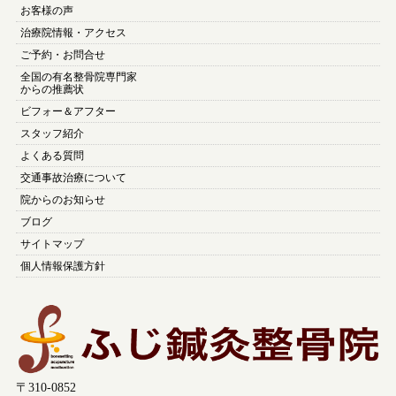
お客様の声
治療院情報・アクセス
ご予約・お問合せ
全国の有名整骨院専門家
からの推薦状
ビフォー＆アフター
スタッフ紹介
よくある質問
交通事故治療について
院からのお知らせ
ブログ
サイトマップ
個人情報保護方針
〒310-0852