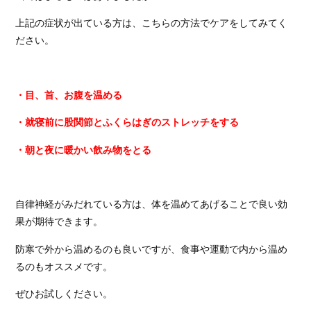
上記の症状が出ている方は、こちらの方法でケアをしてみてく
ださい。
・目、首、お腹を温める
・就寝前に股関節とふくらはぎのストレッチをする
・朝と夜に暖かい飲み物をとる
自律神経がみだれている方は、体を温めてあげることで良い効
果が期待できます。
防寒で外から温めるのも良いですが、食事や運動で内から温め
るのもオススメです。
ぜひお試しください。