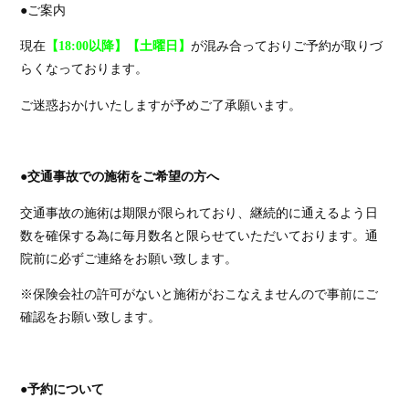
●ご案内
現在
【18:00以降】【土曜日】
が混み合っておりご予約が取りづ
らくなっております。
ご迷惑おかけいたしますが予めご了承願います。
●
交通事故での施術をご希望の方へ
交通事故の施術は期限が限られており、継続的に通えるよう日
数を確保する為に毎月数名と限らせていただいております。通
院前に必ずご連絡をお願い致します。
※
保険会社の許可がないと施術がおこなえませんので事前にご
確認をお願い致します。
●
予約について