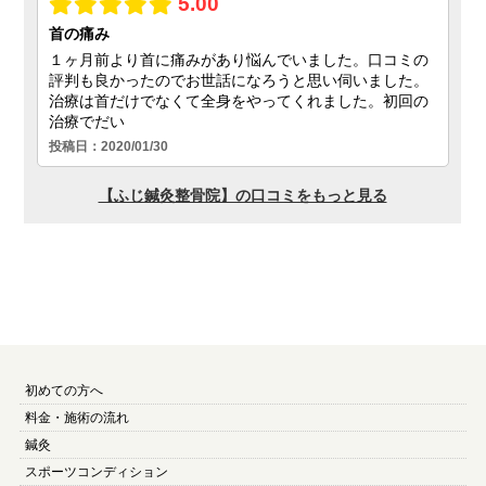
初めての方へ
料金・施術の流れ
鍼灸
スポーツコンディション