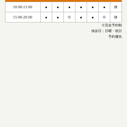
10:00-13:00
●
●
●
●
●
●
休
15:00-20:00
●
●
※
●
●
※
休
※完全予約制
休診日：日曜・祝日
予約優先