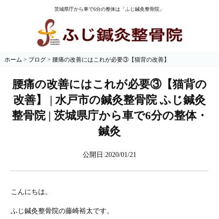
茨城県庁から車で6分の整体は「ふじ鍼灸整骨院」
ホーム
>
ブログ
>
腰痛の改善にはこれが必要③【猫背の改善】
腰痛の改善にはこれが必要③【猫背の
改善】 | 水戸市の鍼灸整骨院 ふじ鍼灸
整骨院 | 茨城県庁から車で6分の整体・
鍼灸
公開日:2020/01/21
こんにちは。
ふじ鍼灸整骨院の藤崎裕太です。