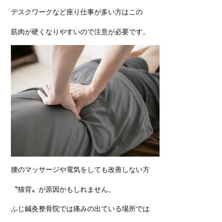
デスクワークなど座り仕事が多い方はこの
筋肉が硬くなりやすいので注意が必要です。
腰のマッサージや電気をしても改善しない方
〝猫背〟が原因かもしれません。
ふじ鍼灸整骨院では痛みの出ている場所では