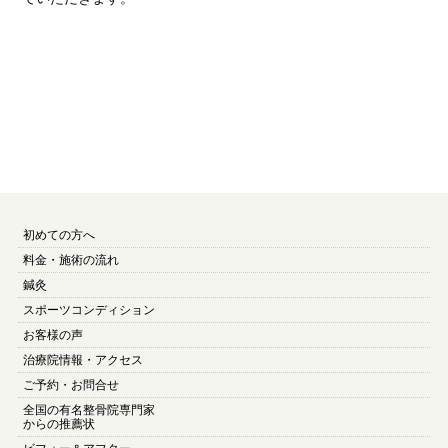
初めての方へ
料金・施術の流れ
鍼灸
スポーツコンディション
お客様の声
治療院情報・アクセス
ご予約・お問合せ
全国の有名整骨院専門家
からの推薦状