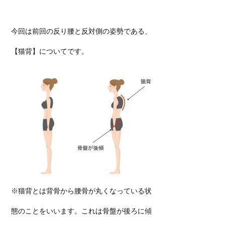
今回は前回の反り腰と反対側の姿勢である、
【猫背】についてです。
※猫背とは背骨から腰骨が丸くなっている状
態のことをいいます。これは骨盤が後ろに傾