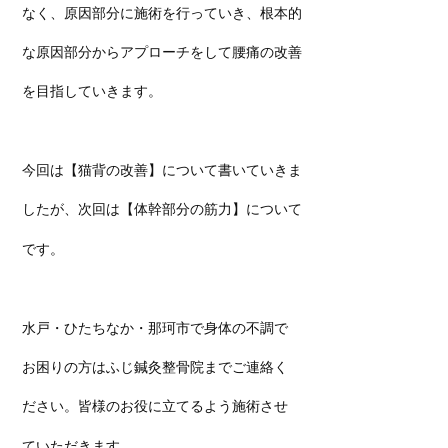
なく、原因部分に施術を行っていき、根本的
な原因部分からアプローチをして腰痛の改善
を目指していきます。
今回は【猫背の改善】について書いていきま
したが、次回は【体幹部分の筋力】について
です。
水戸・ひたちなか・那珂市で身体の不調で
お困りの方はふじ鍼灸整骨院までご連絡く
ださい。皆様のお役に立てるよう施術させ
ていただきます。