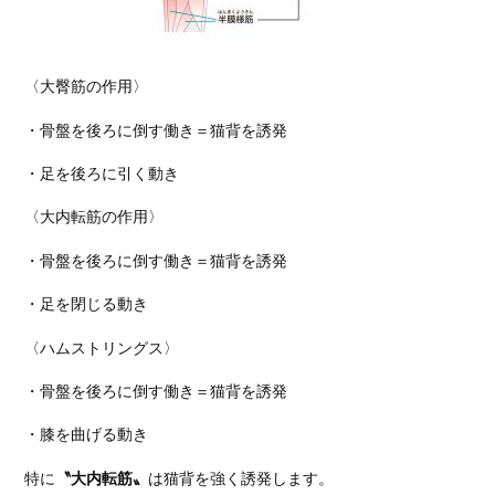
〈大臀筋の作用〉
・骨盤を後ろに倒す働き＝猫背を誘発
・足を後ろに引く動き
〈大内転筋の作用〉
・骨盤を後ろに倒す働き＝猫背を誘発
・足を閉じる動き
〈ハムストリングス〉
・骨盤を後ろに倒す働き＝猫背を誘発
・膝を曲げる動き
特に
〝大内転筋〟
は猫背を強く誘発します。