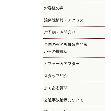
お客様の声
治療院情報・アクセス
ご予約・お問合せ
全国の有名整骨院専門家
からの推薦状
ビフォー＆アフター
スタッフ紹介
よくある質問
交通事故治療について