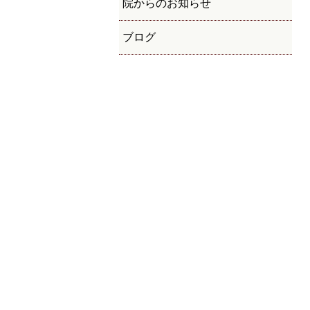
院からのお知らせ
ブログ