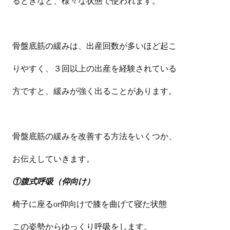
るときなど、様々な状態で使われます。
骨盤底筋の緩みは、出産回数が多いほど起こ
りやすく、３回以上の出産を経験されている
方ですと、緩みが強く出ることがあります。
骨盤底筋の緩みを改善する方法をいくつか、
お伝えしていきます。
①腹式呼吸（仰向け）
椅子に座るor仰向けで膝を曲げて寝た状態
この姿勢からゆっくり呼吸をします。