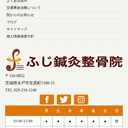
よくある質問
交通事故治療について
院からのお知らせ
ブログ
サイトマップ
個人情報保護方針
〒310-0852
茨城県水戸市笠原町1188-15
TEL 029-210-1240
月
火
水
木
金
土
日
10:00-13:00
●
●
●
●
●
●
休