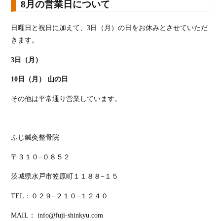
8月の営業日について
日曜日と祝日に加えて、3日（月）の日をお休みとさせていただ
きます。
3日（月）
10日（月） 山の日
その他は平常通り営業しています。
ふじ鍼灸整骨院
〒３１０−０８５２
茨城県水戸市笠原町１１８８−１５
TEL：０２９−２１０−１２４０
MAIL： info@fuji-shinkyu.com