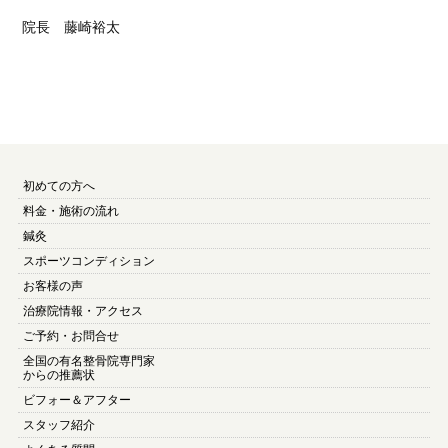
院長 藤崎裕太
初めての方へ
料金・施術の流れ
鍼灸
スポーツコンディション
お客様の声
治療院情報・アクセス
ご予約・お問合せ
全国の有名整骨院専門家
からの推薦状
ビフォー＆アフター
スタッフ紹介