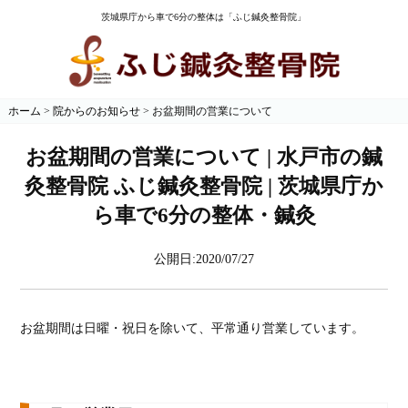
茨城県庁から車で6分の整体は「ふじ鍼灸整骨院」
ホーム
>
院からのお知らせ
>
お盆期間の営業について
お盆期間の営業について | 水戸市の鍼
灸整骨院 ふじ鍼灸整骨院 | 茨城県庁か
ら車で6分の整体・鍼灸
公開日:2020/07/27
お盆期間は日曜・祝日を除いて、平常通り営業しています。