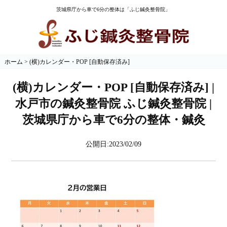
茨城県庁から車で6分の整体は「ふじ鍼灸整骨院」
ホーム
>
(横)カレンダー・POP [自動保存済み]
(横)カレンダー・POP [自動保存済み] |
水戸市の鍼灸整骨院 ふじ鍼灸整骨院 |
茨城県庁から車で6分の整体・鍼灸
公開日:2023/02/09