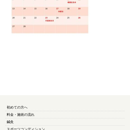
初めての方へ
料金・施術の流れ
鍼灸
スポーツコンディション