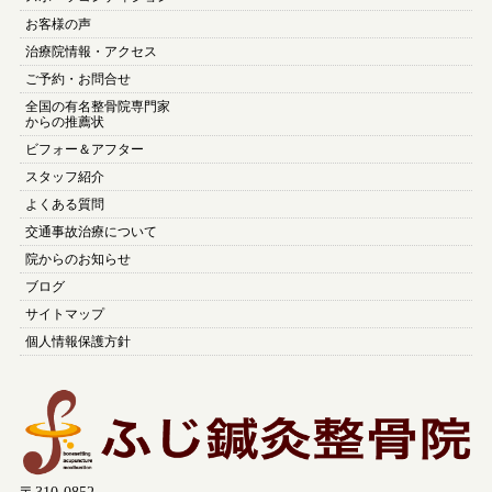
お客様の声
治療院情報・アクセス
ご予約・お問合せ
全国の有名整骨院専門家
からの推薦状
ビフォー＆アフター
スタッフ紹介
よくある質問
交通事故治療について
院からのお知らせ
ブログ
サイトマップ
個人情報保護方針