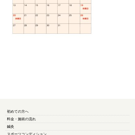
初めての方へ
料金・施術の流れ
鍼灸
スポーツコンディション