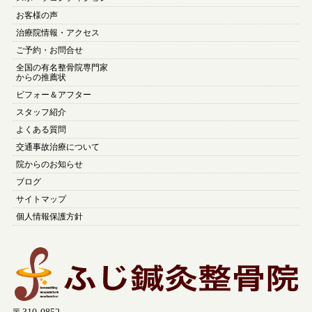
お客様の声
治療院情報・アクセス
ご予約・お問合せ
全国の有名整骨院専門家
からの推薦状
ビフォー＆アフター
スタッフ紹介
よくある質問
交通事故治療について
院からのお知らせ
ブログ
サイトマップ
個人情報保護方針