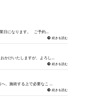
日になります。 ご予約...
続きを読む
かけいたしますが、よろし...
続きを読む
、施術する上で必要なこ ...
続きを読む